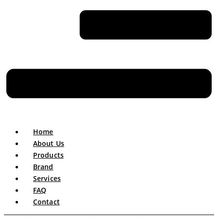
Home
About Us
Products
Brand
Services
FAQ
Contact