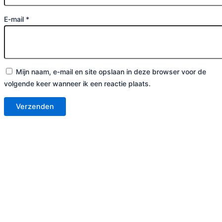
E-mail
*
Mijn naam, e-mail en site opslaan in deze browser voor de
volgende keer wanneer ik een reactie plaats.