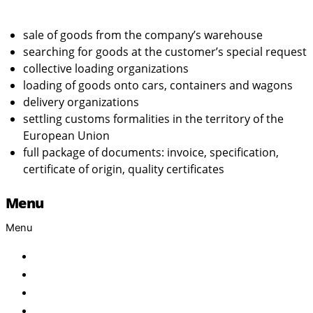
sale of goods from the company’s warehouse
searching for goods at the customer’s special request
collective loading organizations
loading of goods onto cars, containers and wagons
delivery organizations
settling customs formalities in the territory of the
European Union
full package of documents: invoice, specification,
certificate of origin, quality certificates
Menu
Menu
Home
About Us
Products
Brand