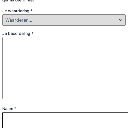
Je waardering
*
Je beoordeling
*
Naam
*